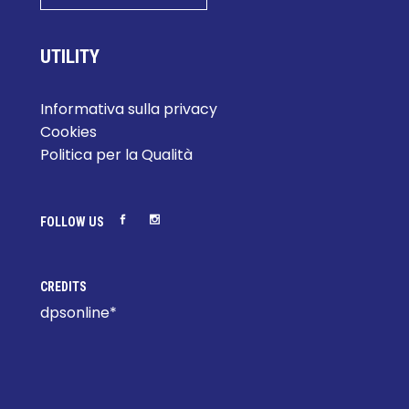
UTILITY
Informativa sulla privacy
Cookies
Politica per la Qualità
FOLLOW US
CREDITS
dpsonline*