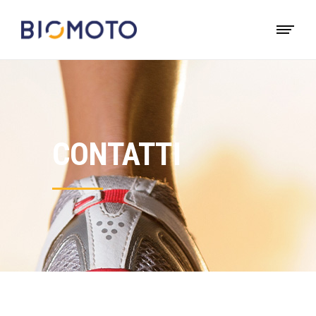
CONTATTI