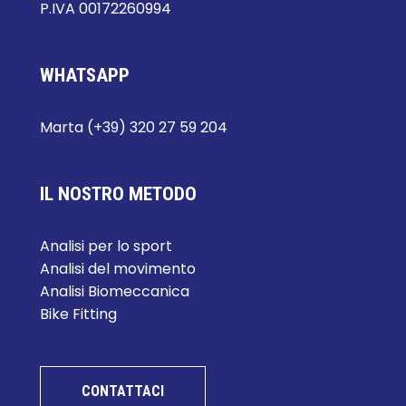
P.IVA 00172260994
WHATSAPP
Marta (+39) 320 27 59 204
IL NOSTRO METODO
Analisi per lo sport
Analisi del movimento
Analisi Biomeccanica
Bike Fitting
CONTATTACI